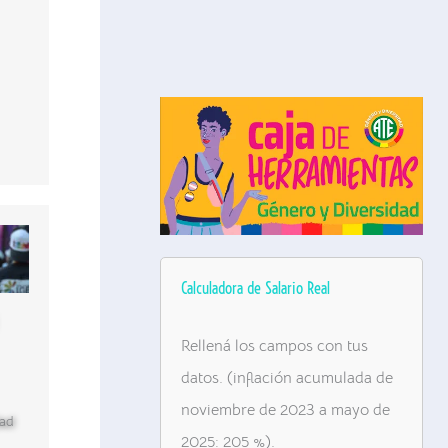
Calculadora de Salario Real
Rellená los campos con tus
datos. (inflación acumulada de
noviembre de 2023 a mayo de
dad
2025: 205 %).