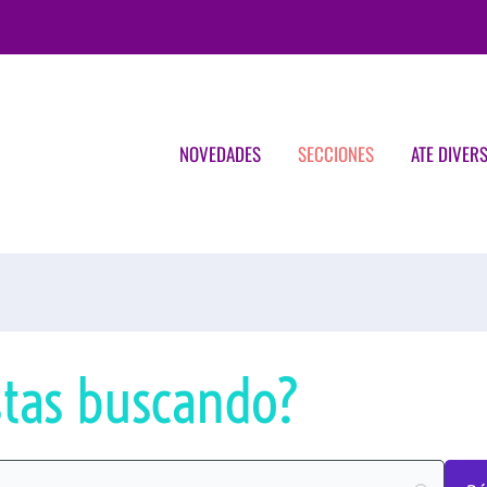
NOVEDADES
SECCIONES
ATE DIVER
tas buscando?