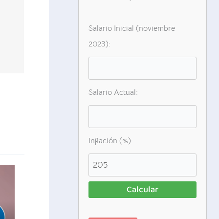
Salario Inicial (noviembre
2023):
Salario Actual:
Inflación (%):
Calcular