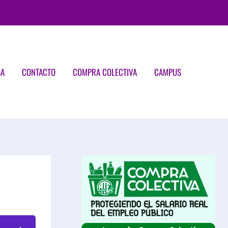
SA
CONTACTO
COMPRA COLECTIVA
CAMPUS