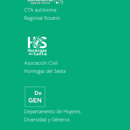
CTA autónoma
Regional Rosario
Asociación Civil
Hormigas del Santa
Departamento de Mujeres,
Diversidad y Géneros