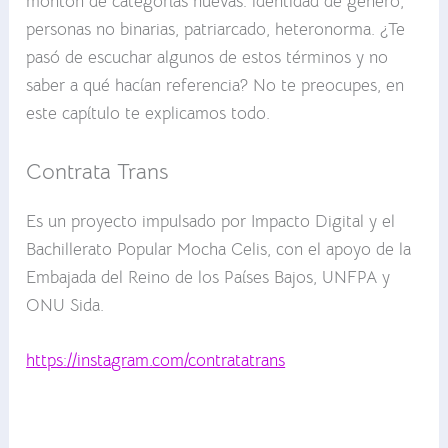
montón de categorías nuevas: identidad de género,
personas no binarias, patriarcado, heteronorma. ¿Te
pasó de escuchar algunos de estos términos y no
saber a qué hacían referencia? No te preocupes, en
este capítulo te explicamos todo.
Contrata Trans
Es un proyecto impulsado por Impacto Digital y el
Bachillerato Popular Mocha Celis, con el apoyo de la
Embajada del Reino de los Países Bajos, UNFPA y
ONU Sida.
https://instagram.com/contratatrans