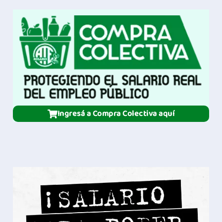
Ingresá a Compra Colectiva aquí