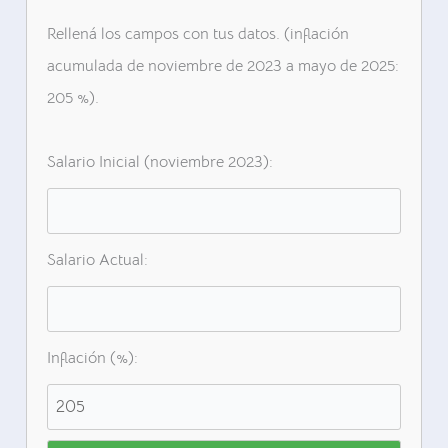
Rellená los campos con tus datos. (inflación
acumulada de noviembre de 2023 a mayo de 2025:
205 %).
Salario Inicial (noviembre 2023):
Salario Actual:
Inflación (%):