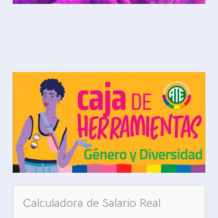
Calculadora de Salario Real