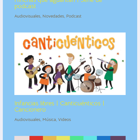
podcast
Audiovisuales
,
Novedades
,
Podcast
Infancias libres | Canticuénticos |
Cancionero
Audiovisuales
,
Música
,
Videos