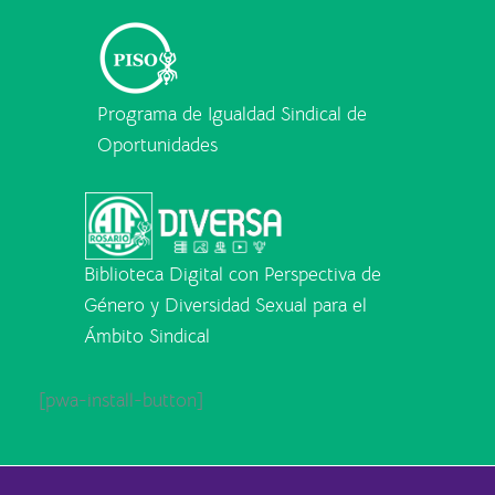
Programa de Igualdad Sindical de
Oportunidades
Biblioteca Digital con Perspectiva de
Género y Diversidad Sexual para el
Ámbito Sindical
[pwa-install-button]