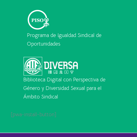
Programa de Igualdad Sindical de
Oportunidades
Biblioteca Digital con Perspectiva de
Género y Diversidad Sexual para el
Ámbito Sindical
[pwa-install-button]