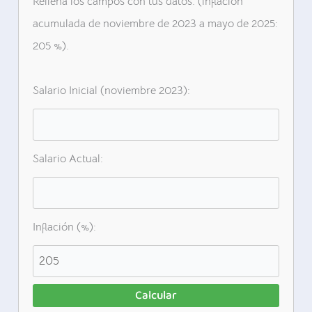
Rellená los campos con tus datos. (inflación
acumulada de noviembre de 2023 a mayo de 2025:
205 %).
Salario Inicial (noviembre 2023):
Salario Actual:
Inflación (%):
Calcular