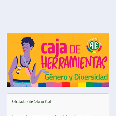
Calculadora de Salario Real