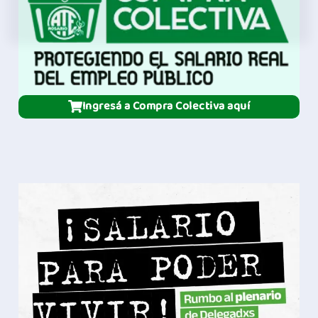
Ingresá a Compra Colectiva aquí