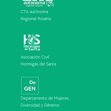
CTA autónoma
Regional Rosario
Asociación Civil
Hormigas del Santa
Departamento de Mujeres,
Diversidad y Géneros