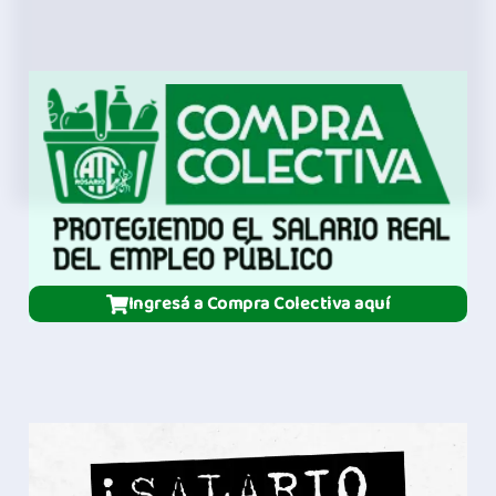
Ingresá a Compra Colectiva aquí