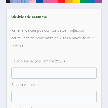
Calculadora de Salario Real
Rellená los campos con tus datos. (inflación
acumulada de noviembre de 2023 a mayo de 2025:
205 %).
Salario Inicial (noviembre 2023):
Salario Actual: