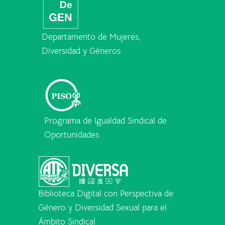
Departamento de Mujeres,
Diversidad y Géneros
Programa de Igualdad Sindical de
Oportunidades
Biblioteca Digital con Perspectiva de
Género y Diversidad Sexual para el
Ámbito Sindical