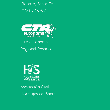
Rosario, Santa Fe
0341-4257614
CTA autónoma
Regional Rosario
Asociación Civil
Hormigas del Santa