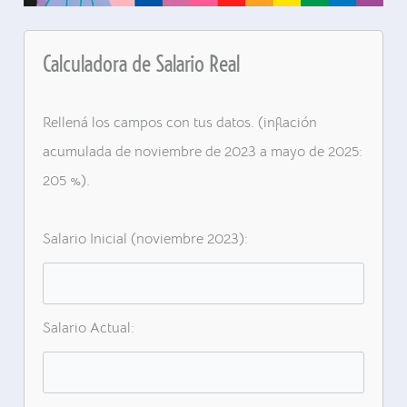
Calculadora de Salario Real
Rellená los campos con tus datos. (inflación
acumulada de noviembre de 2023 a mayo de 2025:
205 %).
Salario Inicial (noviembre 2023):
Salario Actual: