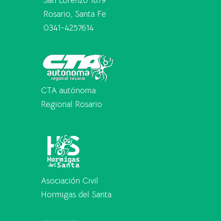
San Lorenzo 1879
Rosario, Santa Fe
0341-4257614
CTA autónoma
Regional Rosario
Asociación Civil
Hormigas del Santa