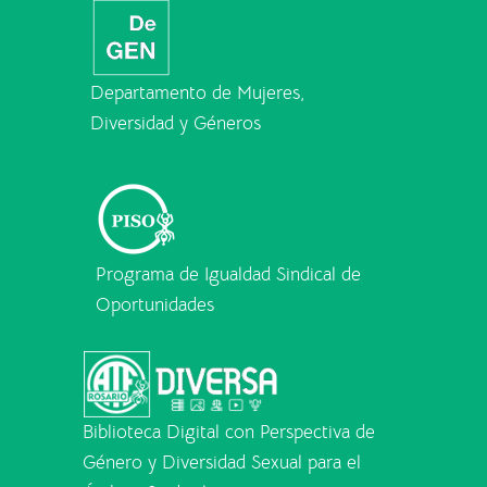
Departamento de Mujeres,
Diversidad y Géneros
Programa de Igualdad Sindical de
Oportunidades
Biblioteca Digital con Perspectiva de
Género y Diversidad Sexual para el