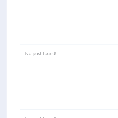
No post found!