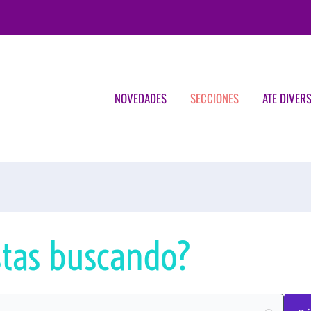
NOVEDADES
SECCIONES
ATE DIVER
tas buscando?