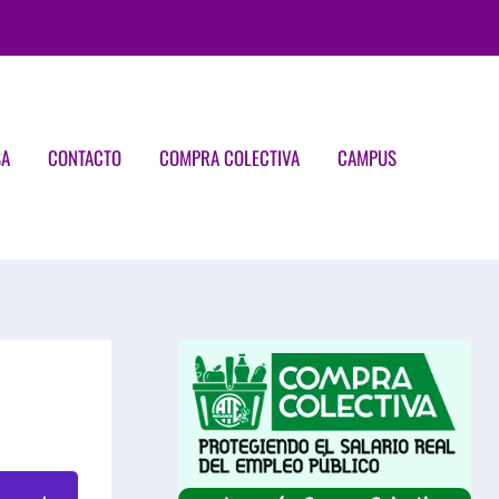
SA
CONTACTO
COMPRA COLECTIVA
CAMPUS