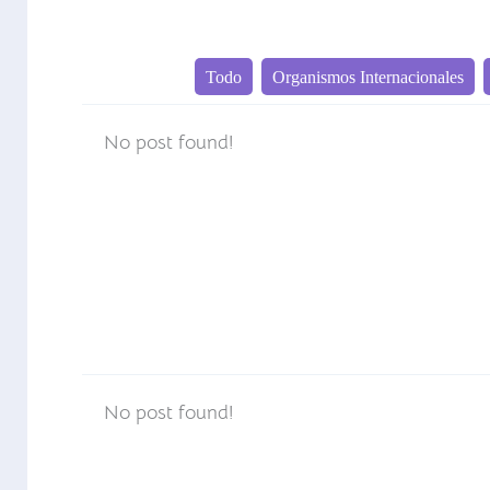
Todo
Organismos Internacionales
No post found!
No post found!