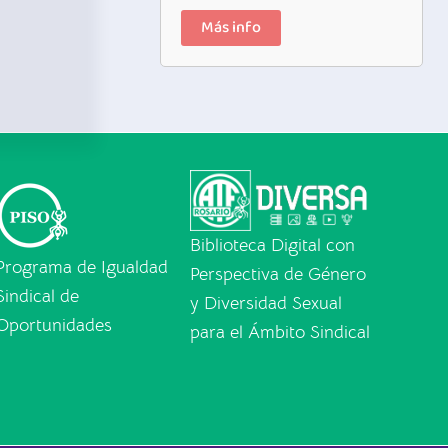
Más info
Biblioteca Digital con
Programa de Igualdad
Perspectiva de Género
Sindical de
y Diversidad Sexual
Oportunidades
para el Ámbito Sindical