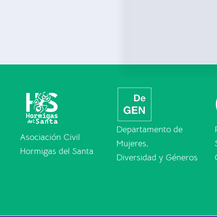
Departamento de
Asociación Civil
Mujeres,
Hormigas del Santa
Diversidad y Géneros