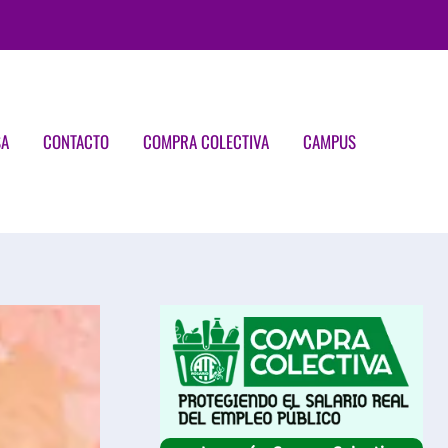
SA
CONTACTO
COMPRA COLECTIVA
CAMPUS