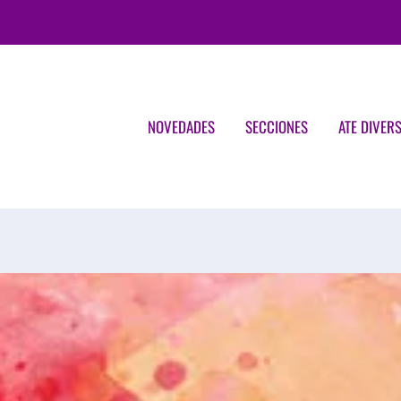
NOVEDADES
SECCIONES
ATE DIVER