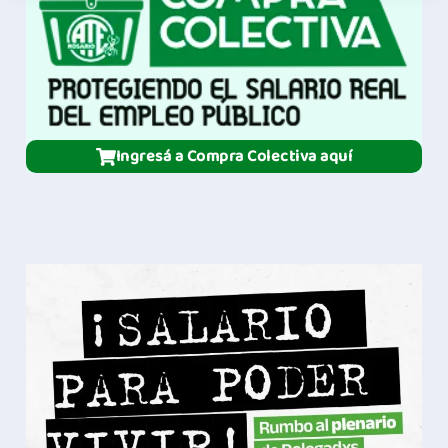
Ingresá a Compra Colectiva aquí