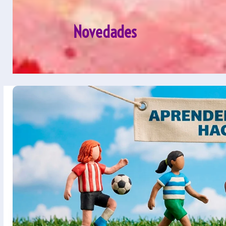
Novedades