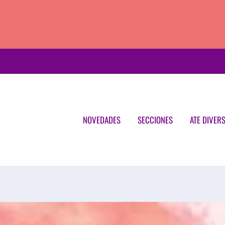
NOVEDADES
SECCIONES
ATE DIVER