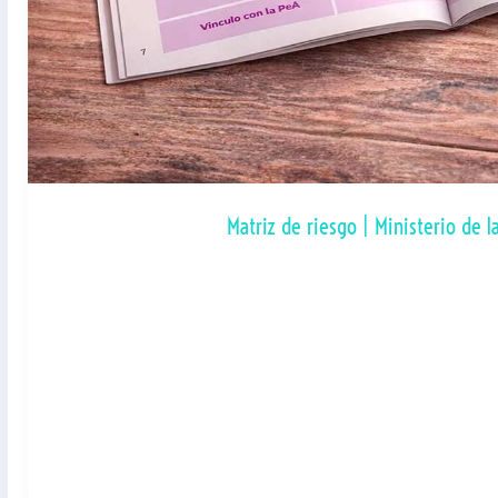
Matriz de riesgo | Ministerio de l