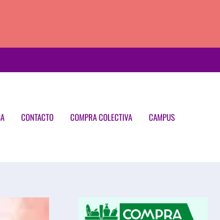
SA
CONTACTO
COMPRA COLECTIVA
CAMPUS