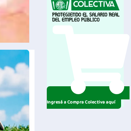
Ingresá a Compra Colectiva aquí