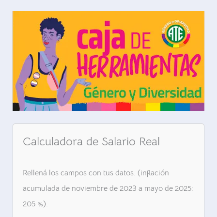
Calculadora de Salario Real
Rellená los campos con tus datos. (inflación
acumulada de noviembre de 2023 a mayo de 2025:
205 %).