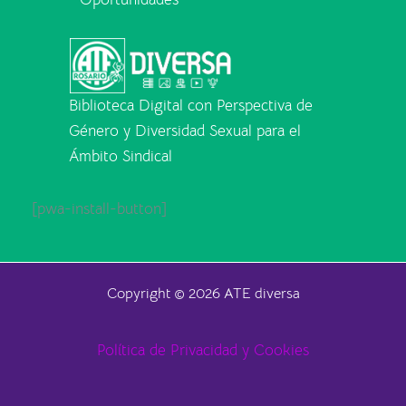
Biblioteca Digital con Perspectiva de
Género y Diversidad Sexual para el
Ámbito Sindical
[pwa-install-button]
Copyright © 2026 ATE diversa
Política de Privacidad y Cookies