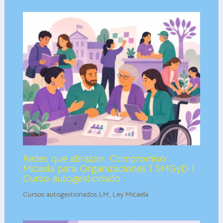
Redes que abrazan: Compromiso
Micaela para Organizaciones | SMGyD |
Curso autogestionado
Cursos autogestionados LM
,
Ley Micaela