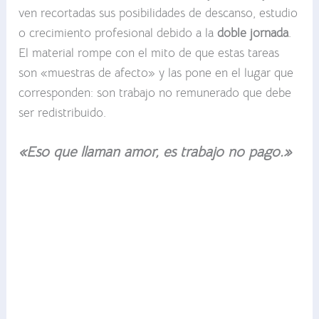
ven recortadas sus posibilidades de descanso, estudio
o crecimiento profesional debido a la
doble jornada
.
El material rompe con el mito de que estas tareas
son «muestras de afecto» y las pone en el lugar que
corresponden: son trabajo no remunerado que debe
ser redistribuido.
«Eso que llaman amor, es trabajo no pago.»