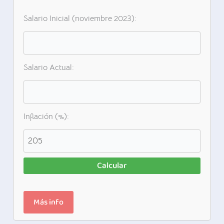
Salario Inicial (noviembre 2023):
Salario Actual:
Inflación (%):
Calcular
Más info