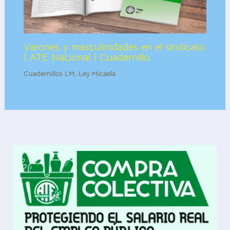
Varones y masculinidades en el sindicato
| ATE Nacional | Cuadernillo
Cuadernillos LM
,
Ley Micaela