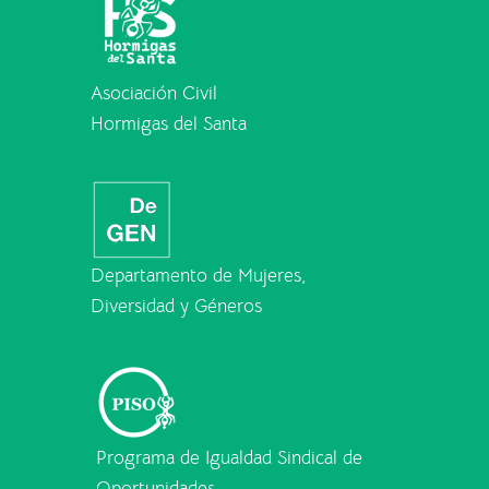
Asociación Civil
Hormigas del Santa
Departamento de Mujeres,
Diversidad y Géneros
Programa de Igualdad Sindical de
Oportunidades