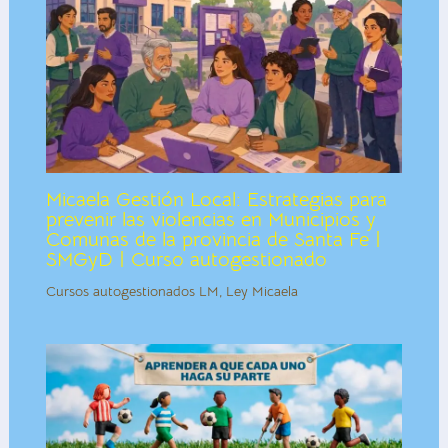
Micaela Gestión Local: Estrategias para
prevenir las violencias en Municipios y
Comunas de la provincia de Santa Fe |
SMGyD | Curso autogestionado
Cursos autogestionados LM
,
Ley Micaela