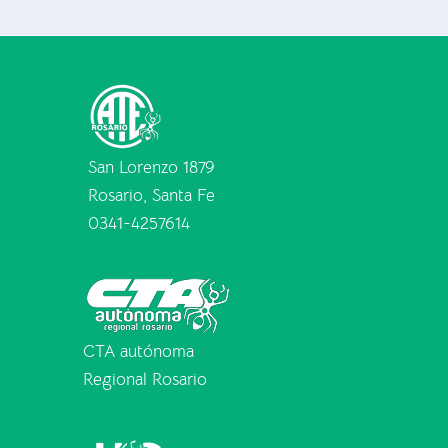
San Lorenzo 1879
Rosario, Santa Fe
0341-4257614
CTA autónoma
Regional Rosario