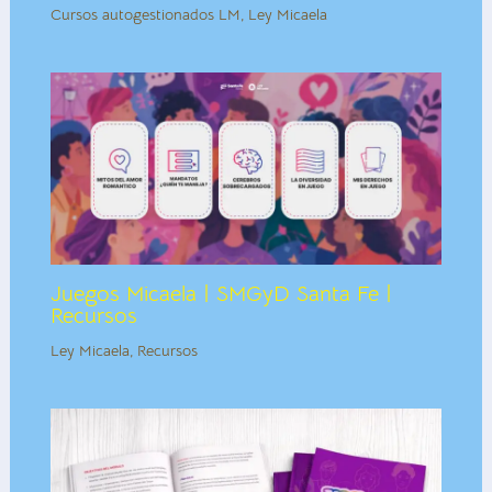
Cursos autogestionados LM
,
Ley Micaela
Juegos Micaela | SMGyD Santa Fe |
Recursos
Ley Micaela
,
Recursos