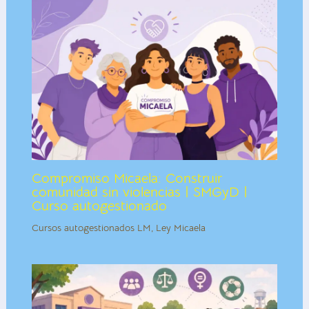
Compromiso Micaela: Construir
comunidad sin violencias | SMGyD |
Curso autogestionado
Cursos autogestionados LM
,
Ley Micaela