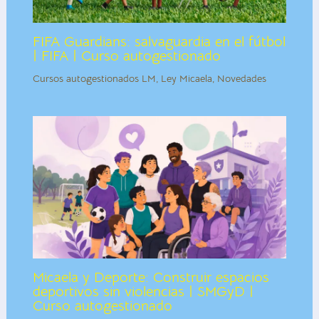
FIFA Guardians: salvaguardia en el fútbol
| FIFA | Curso autogestionado
Cursos autogestionados LM
,
Ley Micaela
,
Novedades
Micaela y Deporte: Construir espacios
deportivos sin violencias | SMGyD |
Curso autogestionado