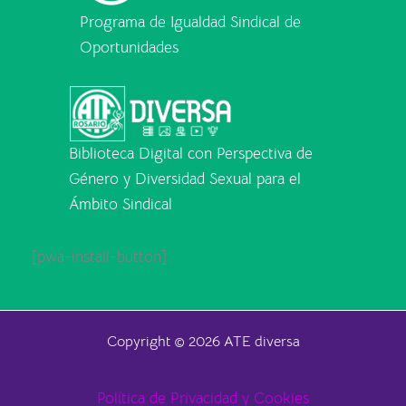
Programa de Igualdad Sindical de
Oportunidades
Biblioteca Digital con Perspectiva de
Género y Diversidad Sexual para el
Ámbito Sindical
[pwa-install-button]
Copyright © 2026 ATE diversa
Política de Privacidad y Cookies