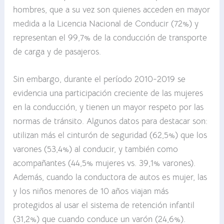
hombres, que a su vez son quienes acceden en mayor
medida a la Licencia Nacional de Conducir (72%) y
representan el 99,7% de la conducción de transporte
de carga y de pasajeros.
Sin embargo, durante el período 2010-2019 se
evidencia una participación creciente de las mujeres
en la conducción, y tienen un mayor respeto por las
normas de tránsito. Algunos datos para destacar son:
utilizan más el cinturón de seguridad (62,5%) que los
varones (53,4%) al conducir, y también como
acompañantes (44,5% mujeres vs. 39,1% varones).
Además, cuando la conductora de autos es mujer, las
y los niños menores de 10 años viajan más
protegidos al usar el sistema de retención infantil
(31,2%) que cuando conduce un varón (24,6%).