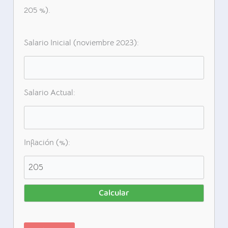
205 %).
Salario Inicial (noviembre 2023):
Salario Actual:
Inflación (%):
Calcular