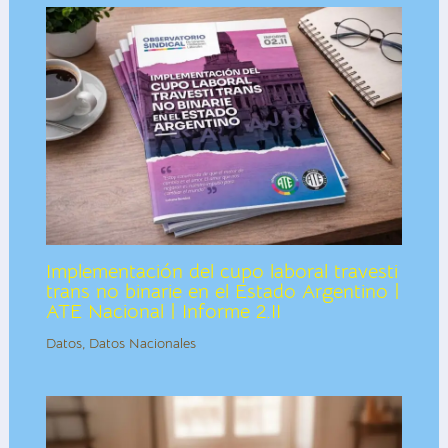
Implementación del cupo laboral travesti
trans no binarie en el Estado Argentino |
ATE Nacional | Informe 2.II
Datos
,
Datos Nacionales