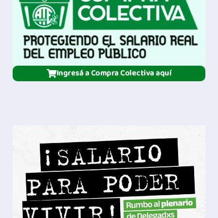
Ingresá a Compra Colectiva aquí