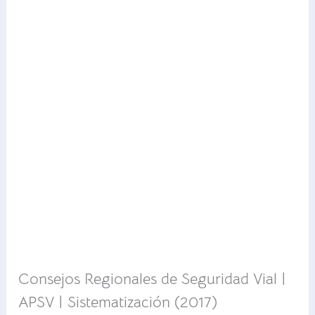
Consejos Regionales de Seguridad Vial |
APSV | Sistematización (2017)