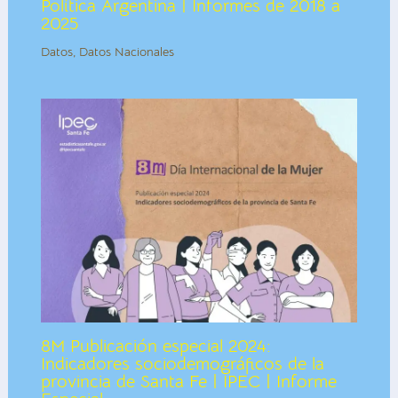
Política Argentina | Informes de 2018 a
2025
Datos
,
Datos Nacionales
8M Publicación especial 2024:
Indicadores sociodemográficos de la
provincia de Santa Fe | IPEC | Informe