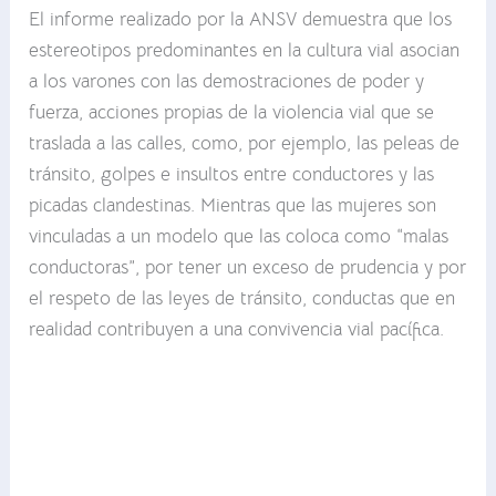
El informe realizado por la ANSV demuestra que los
estereotipos predominantes en la cultura vial asocian
a los varones con las demostraciones de poder y
fuerza, acciones propias de la violencia vial que se
traslada a las calles, como, por ejemplo, las peleas de
tránsito, golpes e insultos entre conductores y las
picadas clandestinas. Mientras que las mujeres son
vinculadas a un modelo que las coloca como “malas
conductoras”, por tener un exceso de prudencia y por
el respeto de las leyes de tránsito, conductas que en
realidad contribuyen a una convivencia vial pacífica.