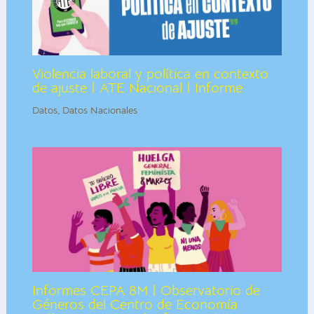
Violencia laboral y política en contexto
de ajuste | ATE Nacional | Informe
Datos
,
Datos Nacionales
Informes CEPA 8M | Observatorio de
Géneros del Centro de Economía