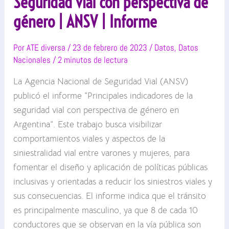
Seguridad vial con perspectiva de
género | ANSV | Informe
Por
ATE diversa
/
23 de febrero de 2023
/
Datos
,
Datos
Nacionales
/
2 minutos de lectura
La Agencia Nacional de Seguridad Vial (ANSV)
publicó el informe “Principales indicadores de la
seguridad vial con perspectiva de género en
Argentina”. Este trabajo busca visibilizar
comportamientos viales y aspectos de la
siniestralidad vial entre varones y mujeres, para
fomentar el diseño y aplicación de políticas públicas
inclusivas y orientadas a reducir los siniestros viales y
sus consecuencias. El informe indica que el tránsito
es principalmente masculino, ya que 8 de cada 10
conductores que se observan en la vía pública son