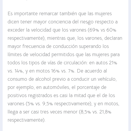
Es importante remarcar también que las mujeres
dicen tener mayor conciencia del riesgo respecto a
exceder la velocidad que los varones (69% vs 60%
respectivamente), mientras que, los varones, declaran
mayor frecuencia de conducción superando los
límites de velocidad permitidos que las mujeres para
todos los tipos de vías de circulación: en autos 21%
vs. 14%, y en motos 16% vs. 7%. De acuerdo al
consumo de alcohol previo a conducir un vehículo,
por ejemplo, en automóviles, el porcentaje de
positivos registrados es casi la mitad que el de los
varones (5% vs. 9,5% respectivamente), y en motos,
llega a ser casi tres veces menor (8,5% vs. 21,8%
respectivamente).