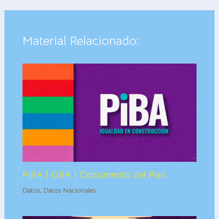
Material Relacionado:
PIBA | GBA | Documento del Plan
Datos
,
Datos Nacionales