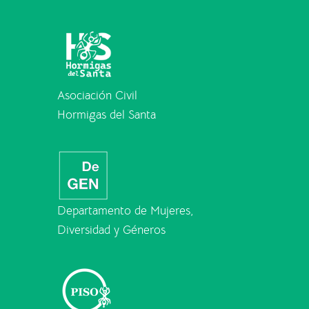
Asociación Civil
Hormigas del Santa
Departamento de Mujeres,
Diversidad y Géneros