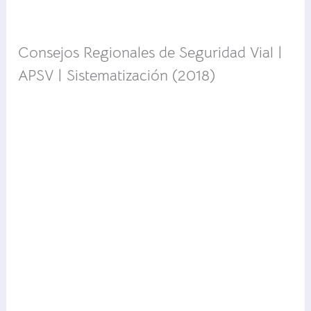
Consejos Regionales de Seguridad Vial |
APSV | Sistematización (2018)