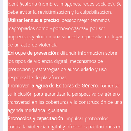
identificatoria (nombre, imágenes, redes sociales). Se
debe evitar la revictimización y la culpabilización.
Utilizar lenguaje preciso
: desaconsejar términos
inapropiados como «pornovenganza» por ser
imprecisos y aludir a una supuesta represalia, en lugar
de un acto de violencia.
Enfoque de prevención
: difundir información sobre
los tipos de violencia digital, mecanismos de
protección y estrategias de autocuidado y uso
responsable de plataformas.
Promover la figura de Editoras de Género
: fomentar
su inclusión para garantizar la perspectiva de género
transversal en las coberturas y la construcción de una
agenda mediática igualitaria.
Protocolos y capacitación
: impulsar protocolos
contra la violencia digital y ofrecer capacitaciones en