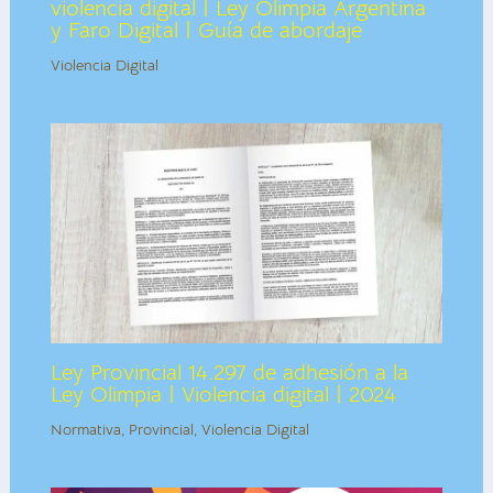
violencia digital | Ley Olimpia Argentina
y Faro Digital | Guía de abordaje
Violencia Digital
Ley Provincial 14.297 de adhesión a la
Ley Olimpia | Violencia digital | 2024
Normativa
,
Provincial
,
Violencia Digital