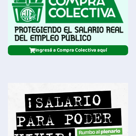
Ingresá a Compra Colectiva aquí