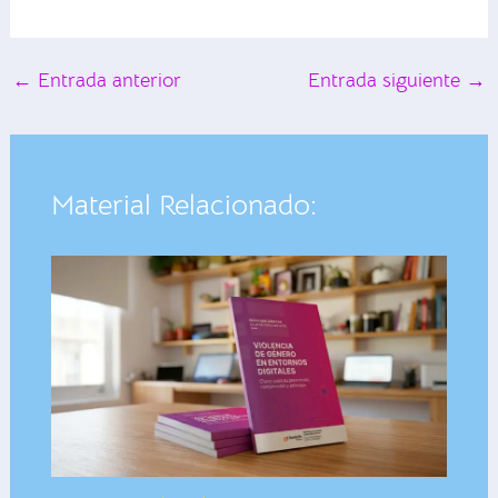
←
Entrada anterior
Entrada siguiente
→
Material Relacionado: