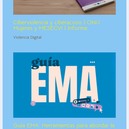
Ciberviolencia y ciberacoso | ONU
Mujeres y MESECVI | Informe
Violencia Digital
Guía EMA: Herramientas para abordar la