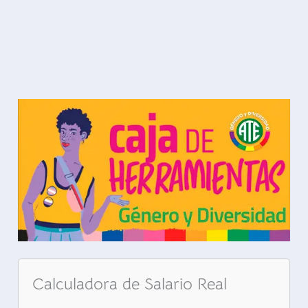
Calculadora de Salario Real