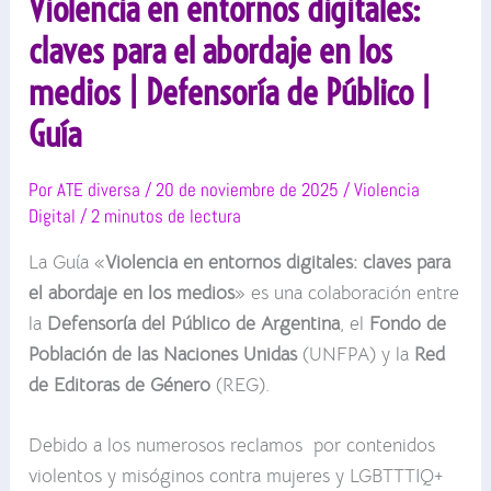
Violencia en entornos digitales:
claves para el abordaje en los
medios | Defensoría de Público |
Guía
Por
ATE diversa
/
20 de noviembre de 2025
/
Violencia
Digital
/
2 minutos de lectura
La Guía «
Violencia en entornos digitales: claves para
el abordaje en los medios
» es una colaboración entre
la
Defensoría del Público de Argentina
, el
Fondo de
Población de las Naciones Unidas
(UNFPA) y la
Red
de Editoras de Género
(REG).
Debido a los numerosos reclamos por contenidos
violentos y misóginos contra mujeres y LGBTTTIQ+