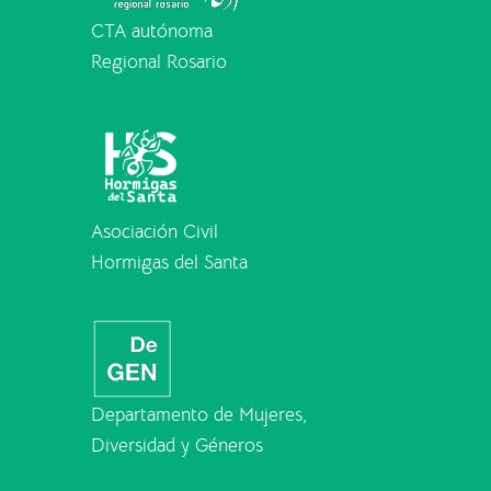
CTA autónoma
Regional Rosario
Asociación Civil
Hormigas del Santa
Departamento de Mujeres,
Diversidad y Géneros