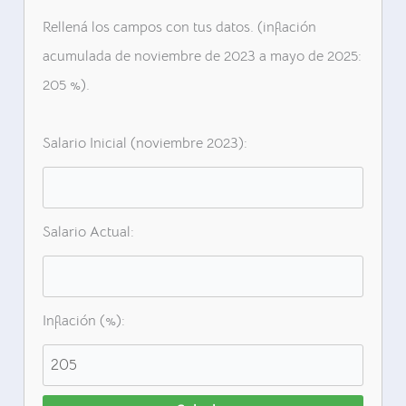
Rellená los campos con tus datos. (inflación
acumulada de noviembre de 2023 a mayo de 2025:
205 %).
Salario Inicial (noviembre 2023):
Salario Actual:
Inflación (%):