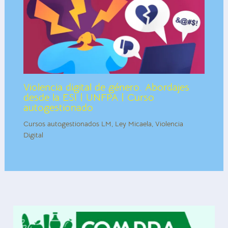
Violencia digital de género. Abordajes
desde la ESI | UNFPA | Curso
autogestionado
Cursos autogestionados LM
,
Ley Micaela
,
Violencia
Digital