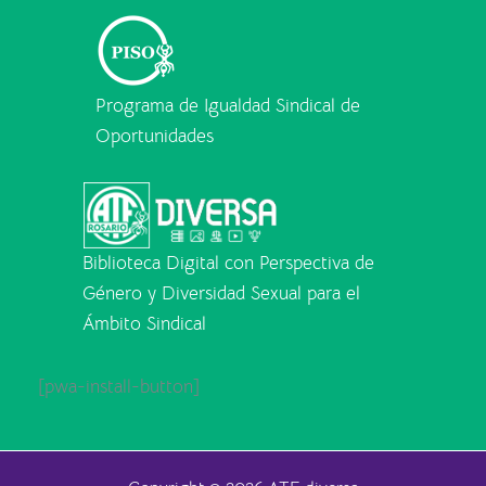
Programa de Igualdad Sindical de
Oportunidades
Biblioteca Digital con Perspectiva de
Género y Diversidad Sexual para el
Ámbito Sindical
[pwa-install-button]