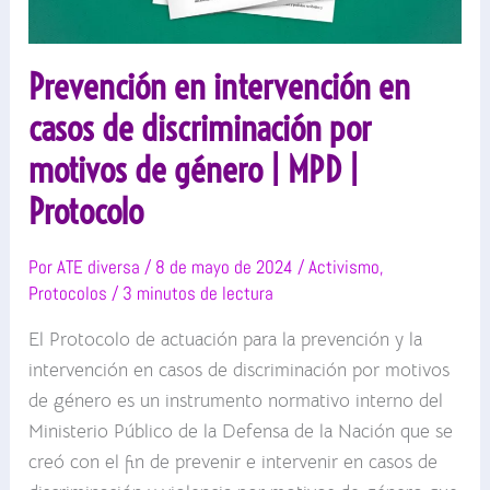
Prevención en intervención en
casos de discriminación por
motivos de género | MPD |
Protocolo
Por
ATE diversa
/
8 de mayo de 2024
/
Activismo
,
Protocolos
/
3 minutos de lectura
El Protocolo de actuación para la prevención y la
intervención en casos de discriminación por motivos
de género es un instrumento normativo interno del
Ministerio Público de la Defensa de la Nación que se
creó con el fin de prevenir e intervenir en casos de