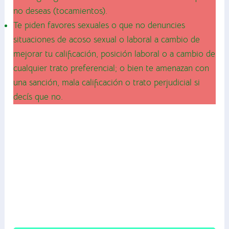
no deseas (tocamientos).
Te piden favores sexuales o que no denuncies
situaciones de acoso sexual o laboral a cambio de
mejorar tu calificación, posición laboral o a cambio de
cualquier trato preferencial; o bien te amenazan con
una sanción, mala calificación o trato perjudicial si
decís que no.