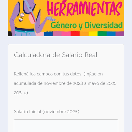
Calculadora de Salario Real
Rellená los campos con tus datos. (inflación
acumulada de noviembre de 2023 a mayo de 2025:
205 %).
Salario Inicial (noviembre 2023):