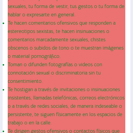
sexuales, tu forma de vestir, tus gestos o tu forma de
hablar o expresarte en general.
Te hacen comentarios ofensivos que responden a
estereotipos sexistas, te hacen insinuaciones o
comentarios marcadamente sexuales, chistes
obscenos o subidos de tono o te muestran imágenes
o material pornográfico.
Toman o difunden fotografías o videos con
connotación sexual o discriminatoria sin tu
consentimiento.
Te hostigan a través de invitaciones o insinuaciones
insistentes, llamadas telefónicas, correos electrónicos
o a través de redes sociales, de manera indeseable o
persistente, te siguen físicamente en los espacios de
trabajo o en la calle.
Te dirigen gestos ofensivos o contactos físicos que