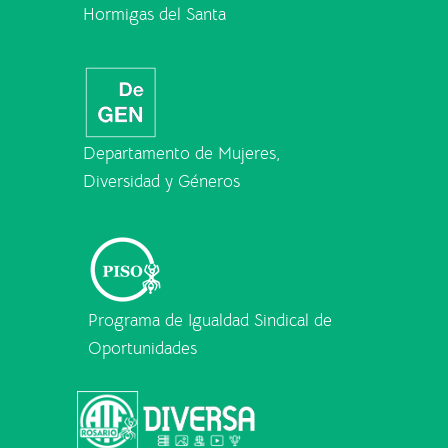
Hormigas del Santa
Departamento de Mujeres,
Diversidad y Géneros
Programa de Igualdad Sindical de
Oportunidades