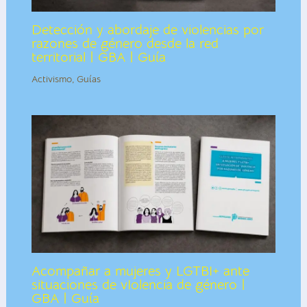
Detección y abordaje de violencias por
razones de género desde la red
territorial | GBA | Guía
Activismo
,
Guías
Acompañar a mujeres y LGTBI+ ante
situaciones de vIolencia de género |
GBA | Guía