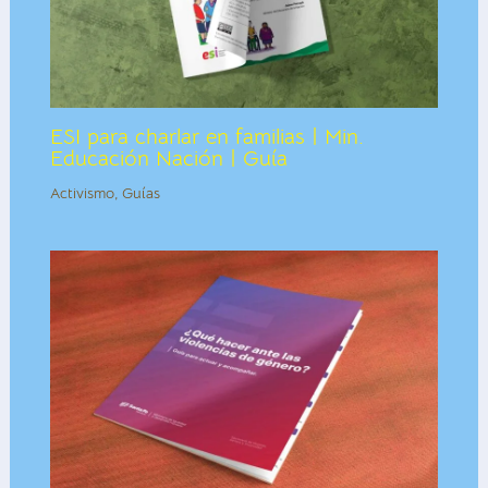
ESI para charlar en familias | Min.
Educación Nación | Guía
Activismo
,
Guías