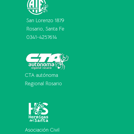
San Lorenzo 1879
Rosario, Santa Fe
0341-4257614
CTA autónoma
Regional Rosario
Asociación Civil