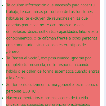
Te ocultan información que necesitás para hacer tu
trabajo, te dan tareas por debajo de tus funciones
habituales, te excluyen de reuniones en las que
deberías participar, no te dan tareas o te dan
demasiadas, desacreditan tus capacidades laborales o
conocimientos, o te difaman frente a otras personas
con comentarios vinculados a estereotipos de
género.
Te “hacen el vacío”, eso pasa cuando ignoran por
completo tu presencia, no te responden cuando
hablás o se callan de forma sistemática cuando entrás
a la oficina.
Se ríen o ridiculizan en forma general a las mujeres o
personas LGBTIQ+.
Hacen comentarios o bromas acerca de tu vida
privada, tus supuestas preferencias o actividades