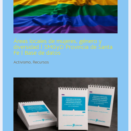
Áreas locales de mujeres, género y
diversidad | SMGyD Provincia de Santa
Fe | Base de datos
Activismo
,
Recursos