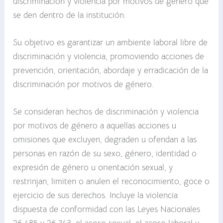
discriminación y violencia por motivos de género que
se den dentro de la institución.
Su objetivo es garantizar un ambiente laboral libre de
discriminación y violencia, promoviendo acciones de
prevención, orientación, abordaje y erradicación de la
discriminación por motivos de género.
Se consideran hechos de discriminación y violencia
por motivos de género a aquellas acciones u
omisiones que excluyen, degraden u ofendan a las
personas en razón de su sexo, género, identidad o
expresión de género u orientación sexual, y
restrinjan, limiten o anulen el reconocimiento, goce o
ejercicio de sus derechos. Incluye la violencia
dispuesta de conformidad con las Leyes Nacionales