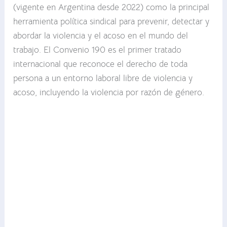
(vigente en Argentina desde 2022) como la principal
herramienta política sindical para prevenir, detectar y
abordar la violencia y el acoso en el mundo del
trabajo. El Convenio 190 es el primer tratado
internacional que reconoce el derecho de toda
persona a un entorno laboral libre de violencia y
acoso, incluyendo la violencia por razón de género.