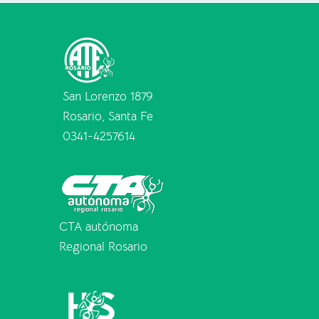
San Lorenzo 1879
Rosario, Santa Fe
0341-4257614
CTA autónoma
Regional Rosario