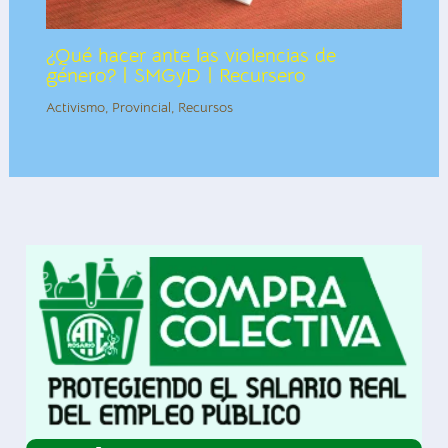
¿Qué hacer ante las violencias de
género? | SMGyD | Recursero
Activismo
,
Provincial
,
Recursos