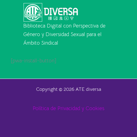
Biblioteca Digital con Perspectiva de
Género y Diversidad Sexual para el
Ámbito Sindical
[pwa-install-button]
Copyright © 2026 ATE diversa
Política de Privacidad y Cookies