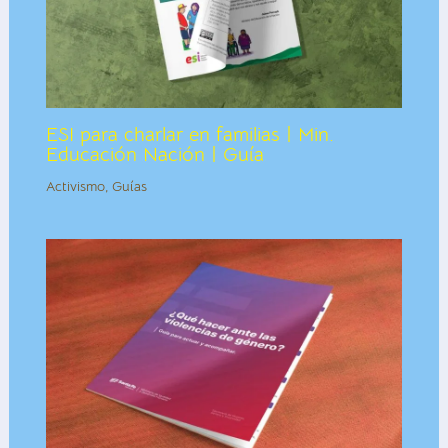
ESI para charlar en familias | Min.
Educación Nación | Guía
Activismo
,
Guías