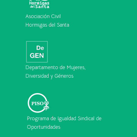
Asociación Civil
Hormigas del Santa
Departamento de Mujeres,
Diversidad y Géneros
Programa de Igualdad Sindical de
Oportunidades