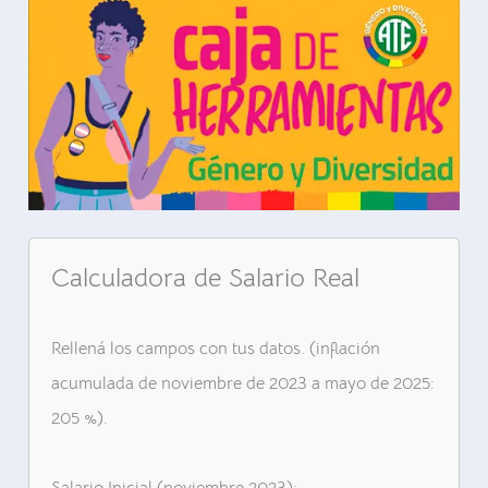
Calculadora de Salario Real
Rellená los campos con tus datos. (inflación
acumulada de noviembre de 2023 a mayo de 2025:
205 %).