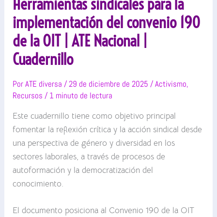
Herramientas sindicales para la
implementación del convenio 190
de la OIT | ATE Nacional |
Cuadernillo
Por
ATE diversa
/
29 de diciembre de 2025
/
Activismo
,
Recursos
/
1 minuto de lectura
Este cuadernillo tiene como objetivo principal
fomentar la reflexión crítica y la acción sindical desde
una perspectiva de género y diversidad en los
sectores laborales, a través de procesos de
autoformación y la democratización del
conocimiento.
El documento posiciona al Convenio 190 de la OIT