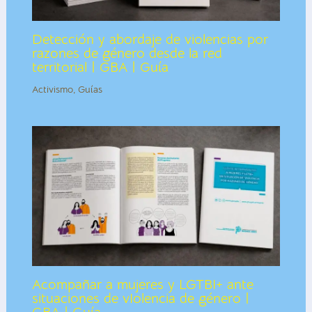
Detección y abordaje de violencias por
razones de género desde la red
territorial | GBA | Guía
Activismo
,
Guías
Acompañar a mujeres y LGTBI+ ante
situaciones de vIolencia de género |