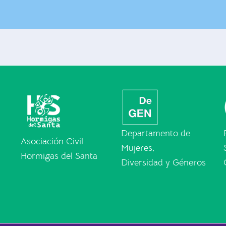
Departamento de
Asociación Civil
Mujeres,
Hormigas del Santa
Diversidad y Géneros