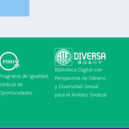
Biblioteca Digital con
Programa de Igualdad
Perspectiva de Género
Sindical de
y Diversidad Sexual
Oportunidades
para el Ámbito Sindical