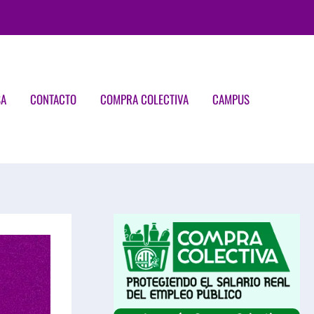
SA
CONTACTO
COMPRA COLECTIVA
CAMPUS