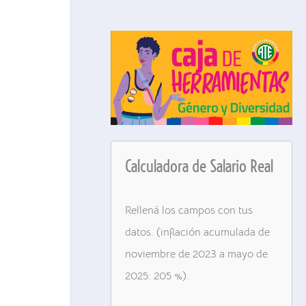
Calculadora de Salario Real
Rellená los campos con tus
datos. (inflación acumulada de
noviembre de 2023 a mayo de
2025: 205 %).