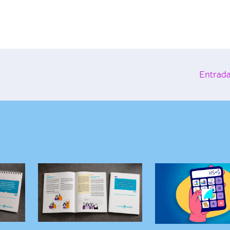
Entrada