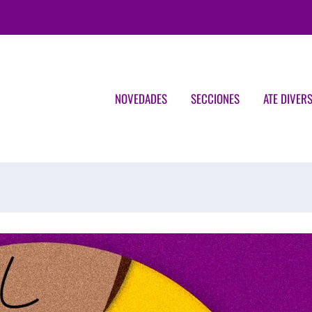
NOVEDADES
SECCIONES
ATE DIVER