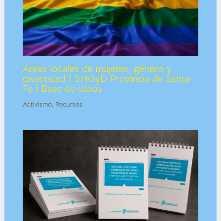
Áreas locales de mujeres, género y
diversidad | SMGyD Provincia de Santa
Fe | Base de datos
Activismo
,
Recursos