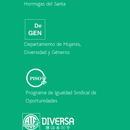
Hormigas del Santa
Departamento de Mujeres,
Diversidad y Géneros
Programa de Igualdad Sindical de
Oportunidades