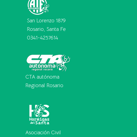
San Lorenzo 1879
Rosario, Santa Fe
0341-4257614
CTA autónoma
Regional Rosario
Asociación Civil