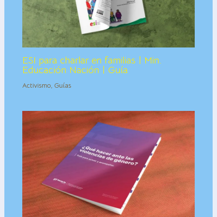
ESI para charlar en familias | Min.
Educación Nación | Guía
Activismo
,
Guías