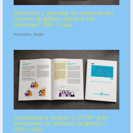
Detección y abordaje de violencias por
razones de género desde la red
territorial | GBA | Guía
Activismo
,
Guías
Acompañar a mujeres y LGTBI+ ante
situaciones de vIolencia de género |
GBA | Guía