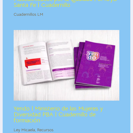
Santa Fe | Cuadernillo
Cuadernillos LM
Yendo | Ministerio de las Mujeres y
Diversidad PBA | Cuadernillo de
formación
Ley Micaela
,
Recursos