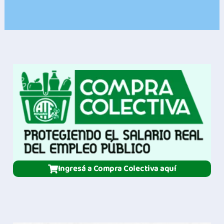
Ingresá a Compra Colectiva aquí