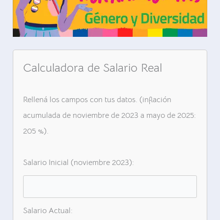
Calculadora de Salario Real
Rellená los campos con tus datos. (inflación
acumulada de noviembre de 2023 a mayo de 2025:
205 %).
Salario Inicial (noviembre 2023):
Salario Actual: