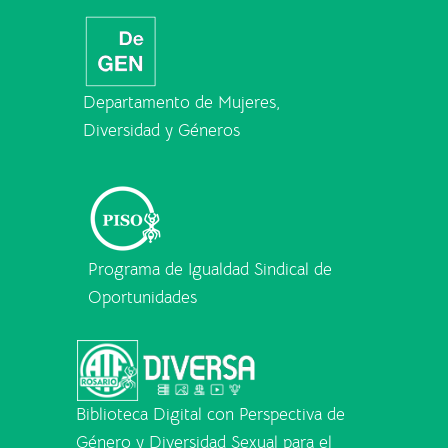
Departamento de Mujeres,
Diversidad y Géneros
Programa de Igualdad Sindical de
Oportunidades
Biblioteca Digital con Perspectiva de
Género y Diversidad Sexual para el