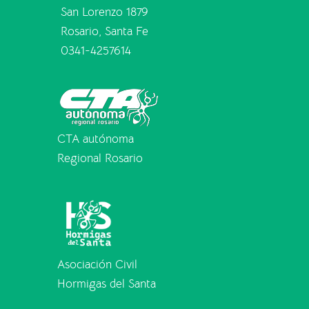
San Lorenzo 1879
Rosario, Santa Fe
0341-4257614
CTA autónoma
Regional Rosario
Asociación Civil
Hormigas del Santa