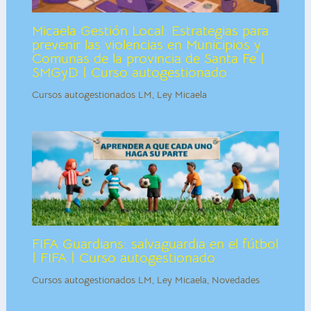
Micaela Gestión Local: Estrategias para
prevenir las violencias en Municipios y
Comunas de la provincia de Santa Fe |
SMGyD | Curso autogestionado
Cursos autogestionados LM
,
Ley Micaela
FIFA Guardians: salvaguardia en el fútbol
| FIFA | Curso autogestionado
Cursos autogestionados LM
,
Ley Micaela
,
Novedades