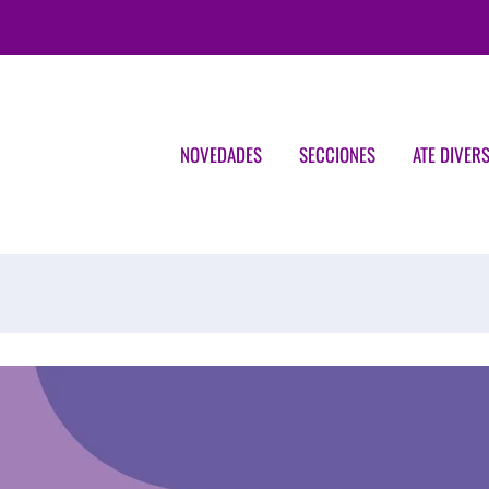
NOVEDADES
SECCIONES
ATE DIVER