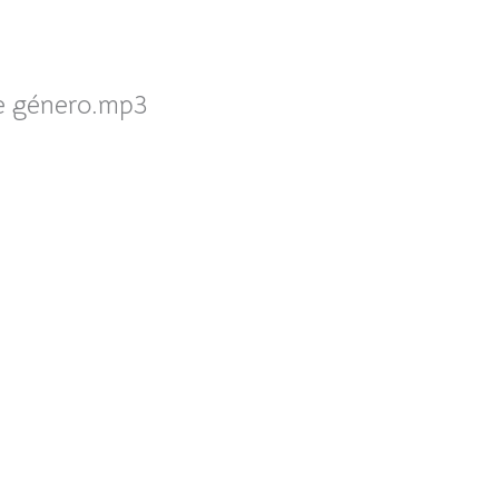
de género.mp3