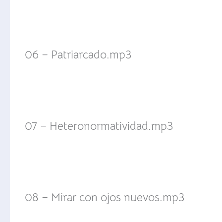
06 – Patriarcado.mp3
07 – Heteronormatividad.mp3
08 – Mirar con ojos nuevos.mp3