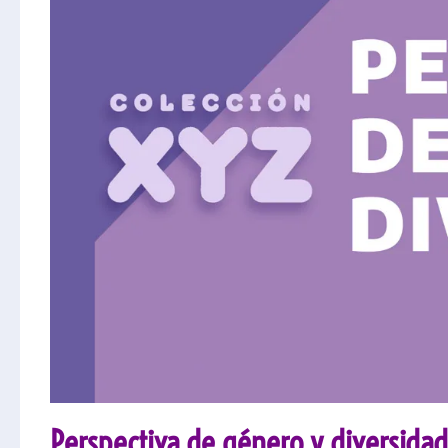
Perspectiva de género y diversidad 