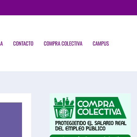
SA
CONTACTO
COMPRA COLECTIVA
CAMPUS