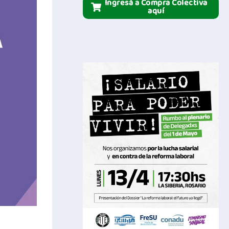
Ingresá a Compra Colectiva
aquí