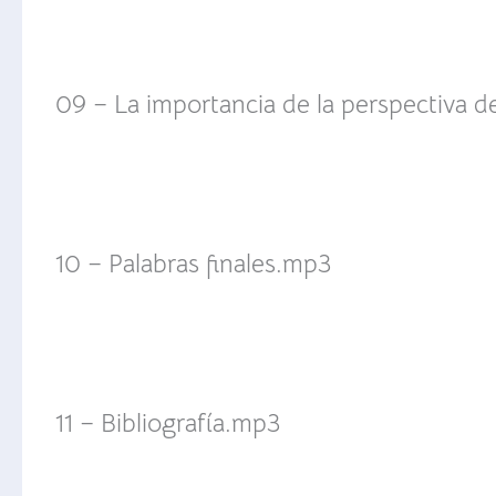
09 – La importancia de la perspectiva 
10 – Palabras finales.mp3
11 – Bibliografía.mp3