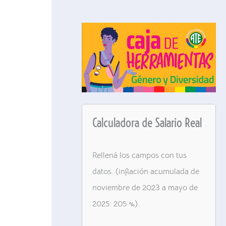
Calculadora de Salario Real
Rellená los campos con tus
datos. (inflación acumulada de
noviembre de 2023 a mayo de
2025: 205 %).