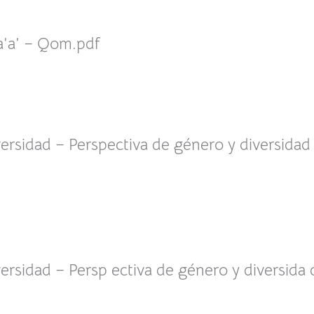
a’a’ – Qom.pdf
versidad – Perspectiva de género y diversidad
ersidad – Persp ectiva de género y diversida 