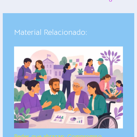
Material Relacionado:
Redes que abrazan: Compromiso