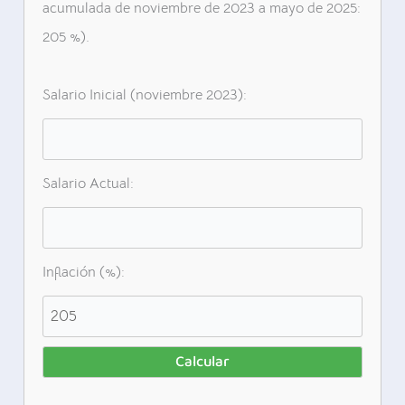
acumulada de noviembre de 2023 a mayo de 2025:
205 %).
Salario Inicial (noviembre 2023):
Salario Actual:
Inflación (%):
Calcular