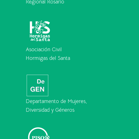
Regional Rosario
Asociación Civil
Hormigas del Santa
Departamento de Mujeres,
Diversidad y Géneros