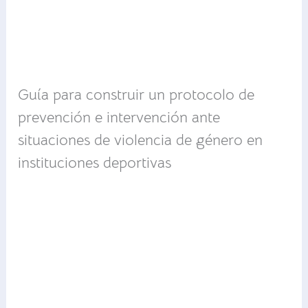
Guía para construir un protocolo de
prevención e intervención ante
situaciones de violencia de género en
instituciones deportivas