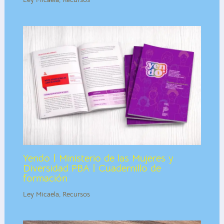
Yendo | Ministerio de las Mujeres y
Diversidad PBA | Cuadernillo de
formación
Ley Micaela
,
Recursos