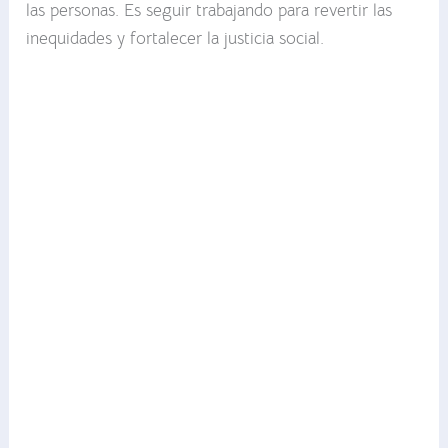
las personas. Es seguir trabajando para revertir las
inequidades y fortalecer la justicia social.