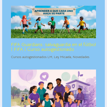
FIFA Guardians: salvaguardia en el fútbol
| FIFA | Curso autogestionado
Cursos autogestionados LM
,
Ley Micaela
,
Novedades