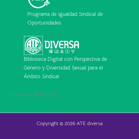
Programa de Igualdad Sindical de
Oportunidades
Biblioteca Digital con Perspectiva de
Género y Diversidad Sexual para el
Ámbito Sindical
[pwa-install-button]
Copyright © 2026 ATE diversa