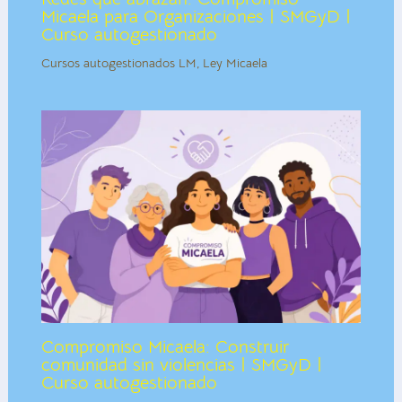
Micaela para Organizaciones | SMGyD |
Curso autogestionado
Cursos autogestionados LM
,
Ley Micaela
Compromiso Micaela: Construir
comunidad sin violencias | SMGyD |
Curso autogestionado