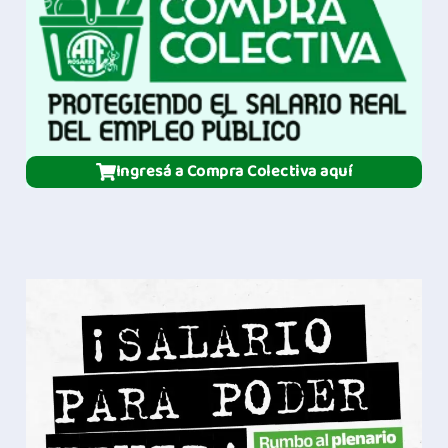
Ingresá a Compra Colectiva aquí