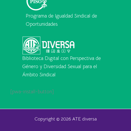
Programa de Igualdad Sindical de
Oportunidades
Biblioteca Digital con Perspectiva de
Género y Diversidad Sexual para el
Ámbito Sindical
[pwa-install-button]
Copyright © 2026 ATE diversa