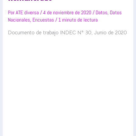
Por
ATE diversa
/
4 de noviembre de 2020
/
Datos
,
Datos
Nacionales
,
Encuestas
/
1 minuto de lectura
Documento de trabajo INDEC N° 30, Junio de 2020