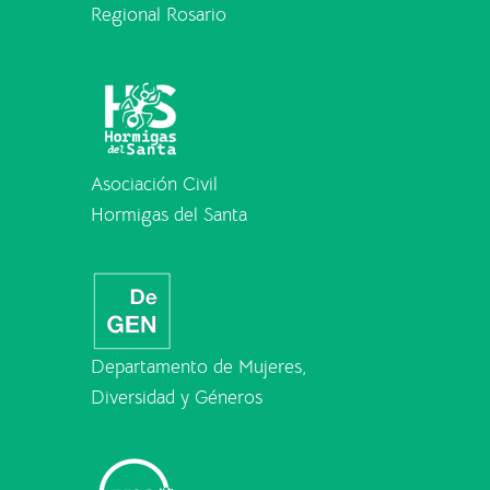
Regional Rosario
Asociación Civil
Hormigas del Santa
Departamento de Mujeres,
Diversidad y Géneros