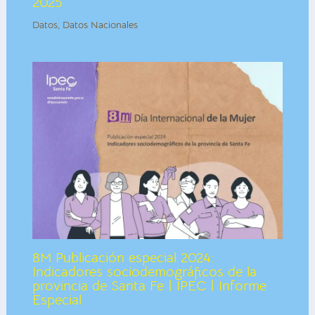
2025
Datos
,
Datos Nacionales
8M Publicación especial 2024:
Indicadores sociodemográficos de la
provincia de Santa Fe | IPEC | Informe
Especial