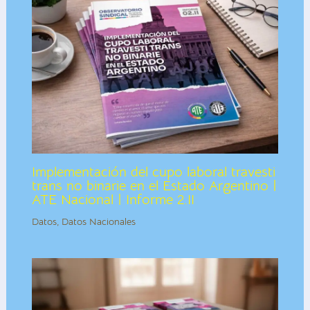
Implementación del cupo laboral travesti
trans no binarie en el Estado Argentino |
ATE Nacional | Informe 2.II
Datos
,
Datos Nacionales