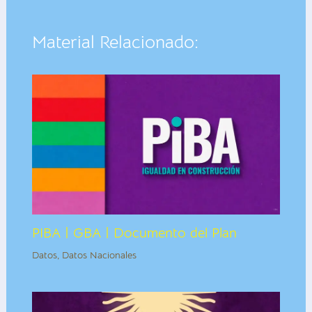
Material Relacionado:
PIBA | GBA | Documento del Plan
Datos
,
Datos Nacionales