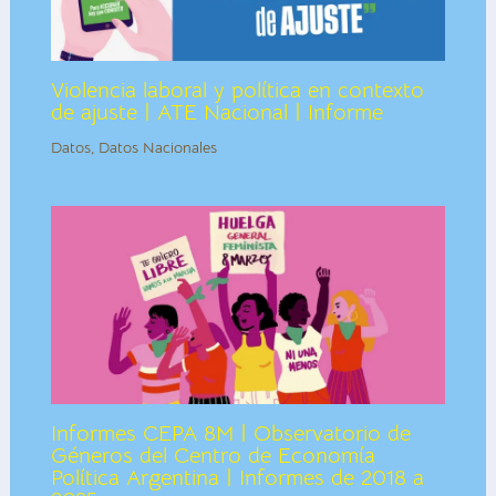
Violencia laboral y política en contexto
de ajuste | ATE Nacional | Informe
Datos
,
Datos Nacionales
Informes CEPA 8M | Observatorio de
Géneros del Centro de Economía
Política Argentina | Informes de 2018 a