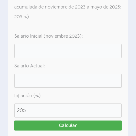
acumulada de noviembre de 2023 a mayo de 2025:
205 %).
Salario Inicial (noviembre 2023):
Salario Actual:
Inflación (%):
Calcular