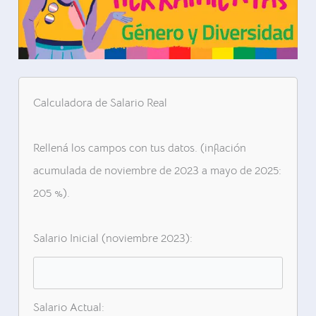
Calculadora de Salario Real
Rellená los campos con tus datos. (inflación
acumulada de noviembre de 2023 a mayo de 2025:
205 %).
Salario Inicial (noviembre 2023):
Salario Actual: