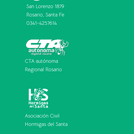
San Lorenzo 1879
Rosario, Santa Fe
0341-4257614
CTA autónoma
Regional Rosario
Asociación Civil
Hormigas del Santa