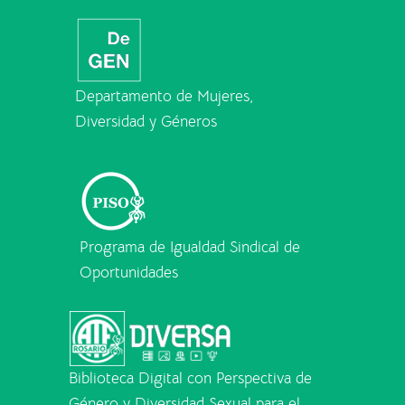
Departamento de Mujeres,
Diversidad y Géneros
Programa de Igualdad Sindical de
Oportunidades
Biblioteca Digital con Perspectiva de
Género y Diversidad Sexual para el