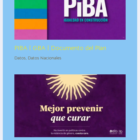
PIBA | GBA | Documento del Plan
Datos
,
Datos Nacionales