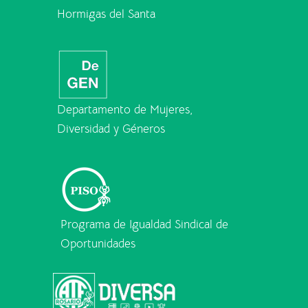
Hormigas del Santa
Departamento de Mujeres,
Diversidad y Géneros
Programa de Igualdad Sindical de
Oportunidades