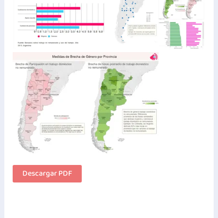
Descargar PDF