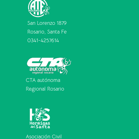
San Lorenzo 1879
Rosario, Santa Fe
0341-4257614
CTA autónoma
Regional Rosario
Asociación Civil