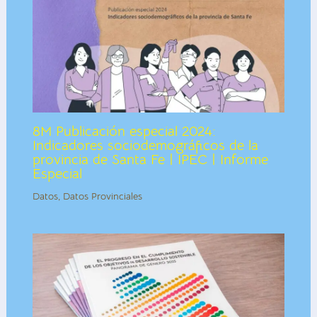
8M Publicación especial 2024:
Indicadores sociodemográficos de la
provincia de Santa Fe | IPEC | Informe
Especial
Datos
,
Datos Provinciales