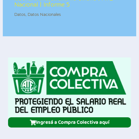
Nacional | Informe 5
Datos
,
Datos Nacionales
Ingresá a Compra Colectiva aquí