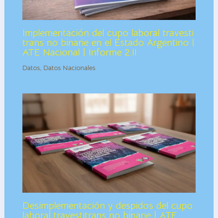
Implementación del cupo laboral travesti
trans no binarie en el Estado Argentino |
ATE Nacional | Informe 2.II
Datos
,
Datos Nacionales
Desimplementación y despidos del cupo
laboral travestitrans no binarie | ATE