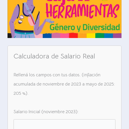
Calculadora de Salario Real
Rellená los campos con tus datos. (inflación
acumulada de noviembre de 2023 a mayo de 2025:
205 %).
Salario Inicial (noviembre 2023):