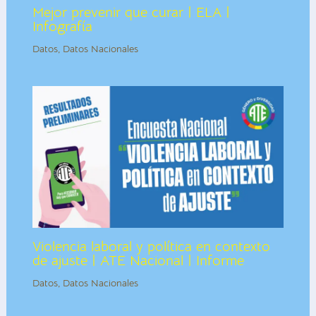
Mejor prevenir que curar | ELA |
Infografía
Datos
,
Datos Nacionales
Violencia laboral y política en contexto
de ajuste | ATE Nacional | Informe
Datos
,
Datos Nacionales