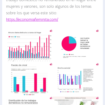
mujeres y varones, son solo algunos de los temas
sobre los que versa este sitio:
https://economiafeminita.com/