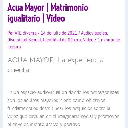
Acua Mayor | Matrimonio
igualitario | Video
Por
ATE diversa
/
14 de julio de 2021
/
Audiovisuales
,
Diversidad Sexual
,
Identidad de Género
,
Video
/
1 minuto de
lectura
ACUA MAYOR. La experiencia
cuenta
Es un espacio audiovisual en donde los protagonistas
son los adultos mayores: tiene como objetivos
fundamentales desmitificar los prejuicios sobre la
vejez que circulan en el imaginario social y promover
el envejecimiento activo y positivo.