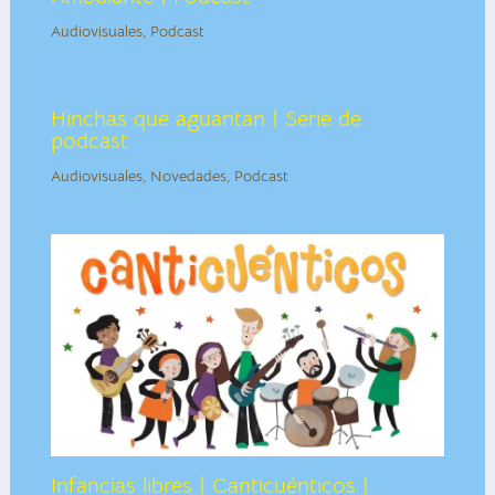
Audiovisuales
,
Podcast
Hinchas que aguantan | Serie de
podcast
Audiovisuales
,
Novedades
,
Podcast
Infancias libres | Canticuénticos |