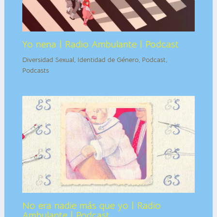
Yo nena | Radio Ambulante | Podcast
Diversidad Sexual
,
Identidad de Género
,
Podcast
,
Podcasts
No era nadie más que yo | Radio
Ambulante | Podcast