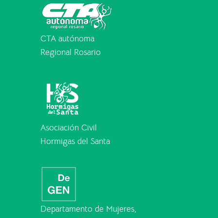
CTA autónoma
Regional Rosario
Asociación Civil
Hormigas del Santa
Departamento de Mujeres,