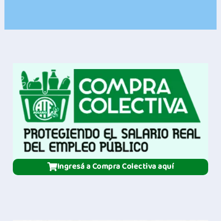
Ingresá a Compra Colectiva aquí