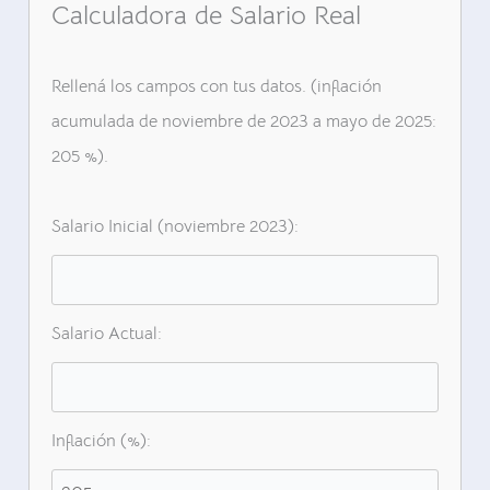
Calculadora de Salario Real
Rellená los campos con tus datos. (inflación
acumulada de noviembre de 2023 a mayo de 2025:
205 %).
Salario Inicial (noviembre 2023):
Salario Actual:
Inflación (%):