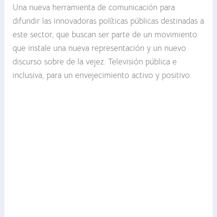
Una nueva herramienta de comunicación para
difundir las innovadoras políticas públicas destinadas a
este sector, que buscan ser parte de un movimiento
que instale una nueva representación y un nuevo
discurso sobre de la vejez. Televisión pública e
inclusiva, para un envejecimiento activo y positivo.