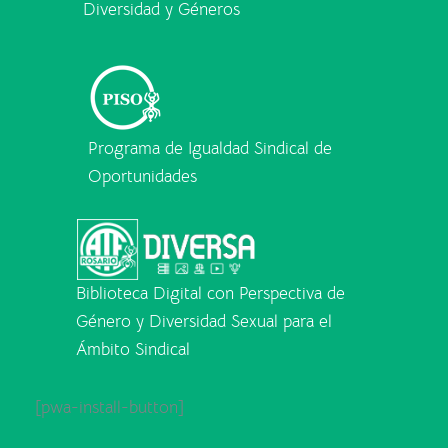
Diversidad y Géneros
Programa de Igualdad Sindical de
Oportunidades
Biblioteca Digital con Perspectiva de
Género y Diversidad Sexual para el
Ámbito Sindical
[pwa-install-button]