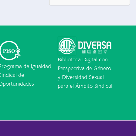
Biblioteca Digital con
Programa de Igualdad
Perspectiva de Género
Sindical de
y Diversidad Sexual
Oportunidades
para el Ámbito Sindical