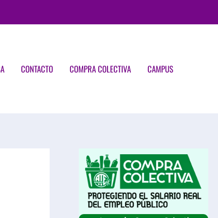
SA
CONTACTO
COMPRA COLECTIVA
CAMPUS