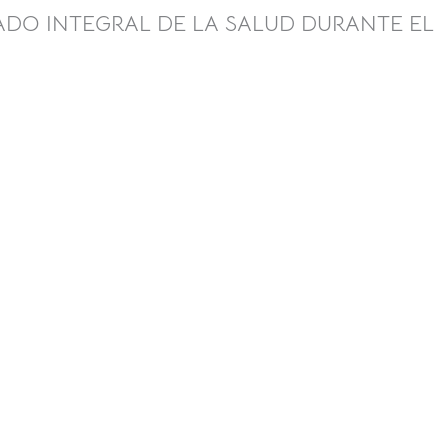
ADO INTEGRAL DE LA SALUD DURANTE EL