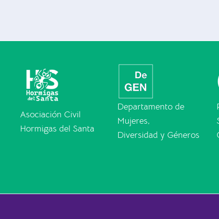
Departamento de
Asociación Civil
Mujeres,
Hormigas del Santa
Diversidad y Géneros