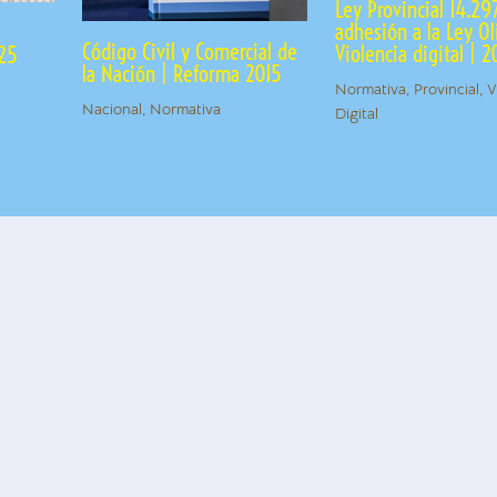
Ley Provincial 14.29
adhesión a la Ley Ol
|
Código Civil y Comercial de
Violencia digital | 
025
la Nación | Reforma 2015
Normativa
,
Provincial
,
V
Nacional
,
Normativa
Digital