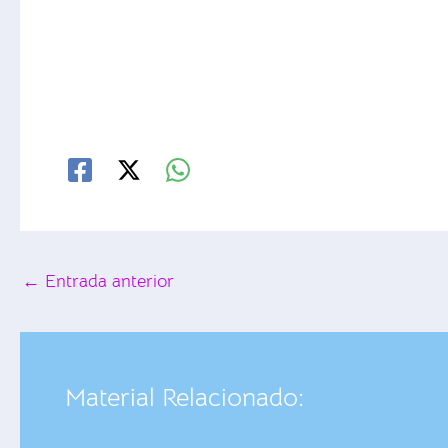
←
Entrada anterior
Material Relacionado: