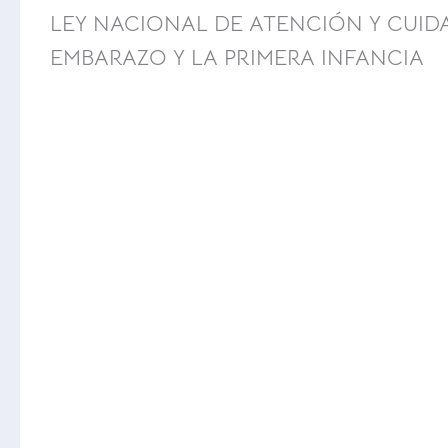
LEY NACIONAL DE ATENCIÓN Y CUID
EMBARAZO Y LA PRIMERA INFANCIA