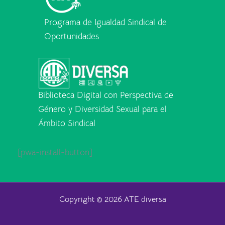
Programa de Igualdad Sindical de
Oportunidades
Biblioteca Digital con Perspectiva de
Género y Diversidad Sexual para el
Ámbito Sindical
[pwa-install-button]
Copyright © 2026 ATE diversa