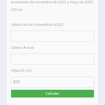
acumulada de noviembre de 2023 a mayo de 2025:
205 %).
Salario Inicial (noviembre 2023):
Salario Actual:
Inflación (%):
Calcular