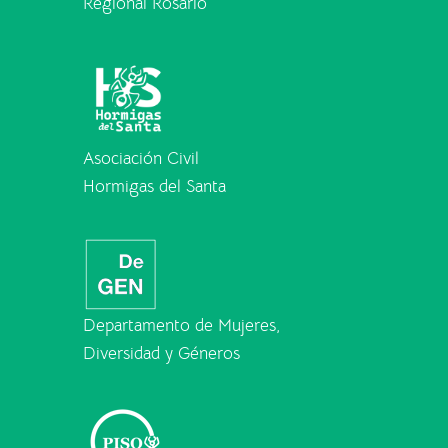
Regional Rosario
Asociación Civil
Hormigas del Santa
Departamento de Mujeres,
Diversidad y Géneros