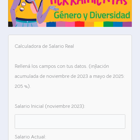
Calculadora de Salario Real
Rellená los campos con tus datos. (inflación
acumulada de noviembre de 2023 a mayo de 2025:
205 %).
Salario Inicial (noviembre 2023):
Salario Actual: