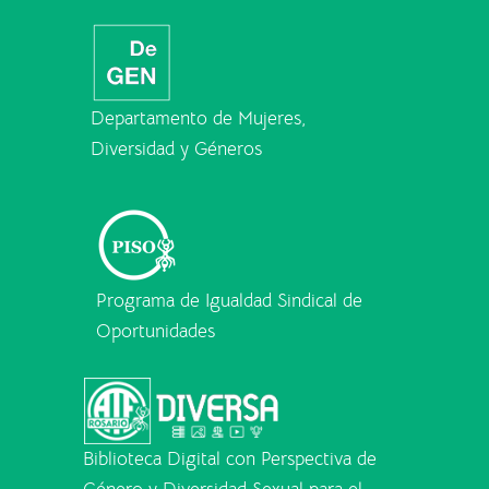
Departamento de Mujeres,
Diversidad y Géneros
Programa de Igualdad Sindical de
Oportunidades
Biblioteca Digital con Perspectiva de