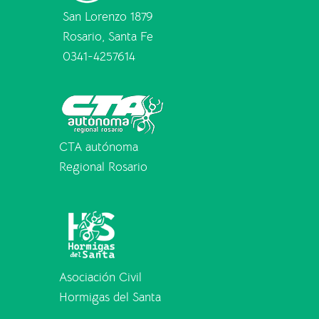
San Lorenzo 1879
Rosario, Santa Fe
0341-4257614
CTA autónoma
Regional Rosario
Asociación Civil
Hormigas del Santa